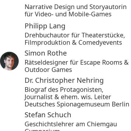
Narrative Design und Storyautorin
für Video- und Mobile-Games
Philipp Lang
Drehbuchautor für Theaterstücke,
Filmproduktion & Comedyevents
Simon Rothe
Rätseldesigner für Escape Rooms &
Outdoor Games
Dr. Christopher Nehring
Biograf des Protagonisten,
Journalist & ehem. wis. Leiter
Deutsches Spionagemuseum Berlin
Stefan Schuch
Geschichtslehrer am Chiemgau