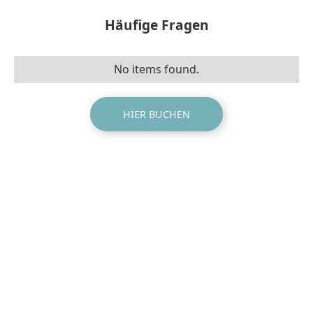
Häufige Fragen
No items found.
HIER BUCHEN