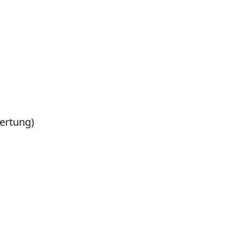
ertung)