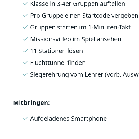
Klasse in 3-4er Gruppen aufteilen
Pro Gruppe einen Startcode vergeben
Gruppen starten im 1-Minuten-Takt
Missionsvideo im Spiel ansehen
11 Stationen lösen
Fluchttunnel finden
Siegerehrung vom Lehrer (vorb. Ausw
Mitbringen:
Aufgeladenes Smartphone