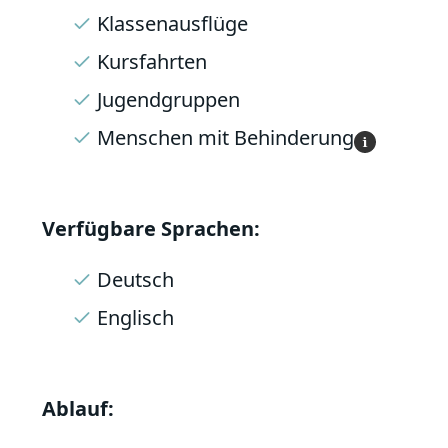
Klassenausflüge
Kursfahrten
Jugendgruppen
Menschen mit Behinderung
i
Verfügbare Sprachen:
Deutsch
Englisch
Ablauf: