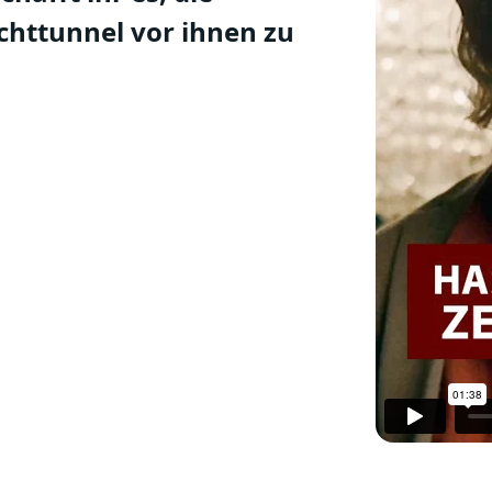
chttunnel vor ihnen zu