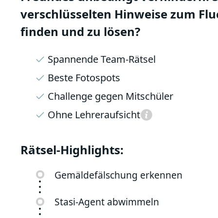
verschlüsselten Hinweise zum Flu
finden und zu lösen?
Spannende Team-Rätsel
Beste Fotospots
Challenge gegen Mitschüler
Ohne Lehreraufsicht
Rätsel-Highlights:
Gemäldefälschung erkennen
Stasi-Agent abwimmeln