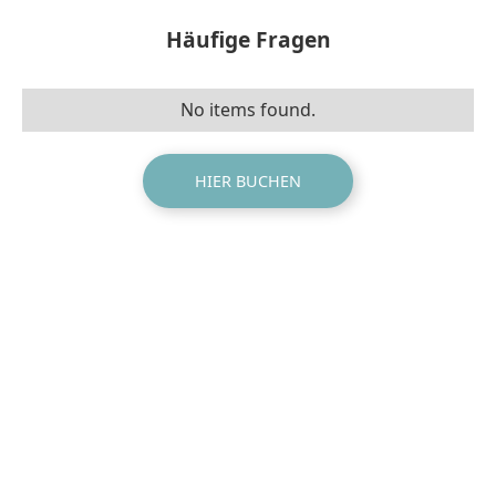
Häufige Fragen
No items found.
HIER BUCHEN