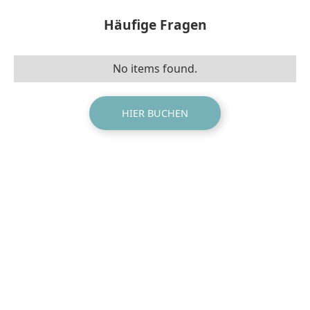
Häufige Fragen
No items found.
HIER BUCHEN