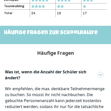
Lernspaß
Teambuilding
24
16
17
Total
Häufige Fragen zur SchoolRallye
Häufige Fragen
Was ist, wenn die Anzahl der Schüler sich
ändert?
Wir empfehlen, die max. denkbare Teilnehmermenge
zu buchen. So müsst ihr nicht nachbuchen. Die
gebuchte Personenanzahl kann jederzeit kostenlos
reduziert werden, sodass ihr nur für die tatsächliche