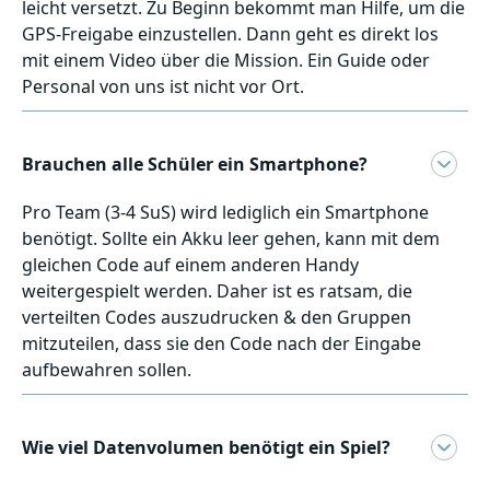
leicht versetzt. Zu Beginn bekommt man Hilfe, um die
GPS-Freigabe einzustellen. Dann geht es direkt los
mit einem Video über die Mission. Ein Guide oder
Personal von uns ist nicht vor Ort.
Brauchen alle Schüler ein Smartphone?
Pro Team (3-4 SuS) wird lediglich ein Smartphone
benötigt. Sollte ein Akku leer gehen, kann mit dem
gleichen Code auf einem anderen Handy
weitergespielt werden. Daher ist es ratsam, die
verteilten Codes auszudrucken & den Gruppen
mitzuteilen, dass sie den Code nach der Eingabe
aufbewahren sollen.
Wie viel Datenvolumen benötigt ein Spiel?