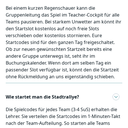
Bei einem kurzen Regenschauer kann die
Gruppenleitung das Spiel im Teacher-Cockpit für alle
Teams pausieren. Bei starkem Unwetter am könnt ihr
den Startslot kostenlos auf noch freie Slots
verschieben oder kostenlos stornieren. Eure
Startcodes sind für den ganzen Tag freigeschaltet.
Ob zur neuen gewünschten Startzeit bereits eine
andere Gruppe unterwegs ist, seht ihr im
Buchungskalender. Wenn dort am selben Tag ein
passender Slot verfügbar ist, könnt den die Startzeit
ohne Rückmeldung an uns eigenständig schieben.
Wie startet man die Stadtrallye?
Die Spielcodes für jedes Team (3-4 SuS) erhalten die
Lehrer. Sie verteilen die Startcodes im 1-Minuten-Takt
nach der Team-Aufteilung. So starten alle Teams