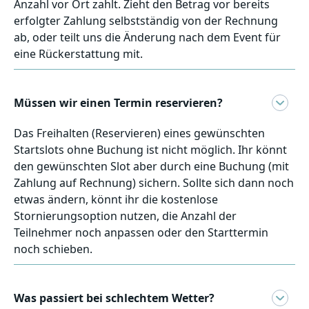
Anzahl vor Ort zahlt. Zieht den Betrag vor bereits
erfolgter Zahlung selbstständig von der Rechnung
ab, oder teilt uns die Änderung nach dem Event für
eine Rückerstattung mit.
Müssen wir einen Termin reservieren?
Das Freihalten (Reservieren) eines gewünschten
Startslots ohne Buchung ist nicht möglich. Ihr könnt
den gewünschten Slot aber durch eine Buchung (mit
Zahlung auf Rechnung) sichern. Sollte sich dann noch
etwas ändern, könnt ihr die kostenlose
Stornierungsoption nutzen, die Anzahl der
Teilnehmer noch anpassen oder den Starttermin
noch schieben.
Was passiert bei schlechtem Wetter?