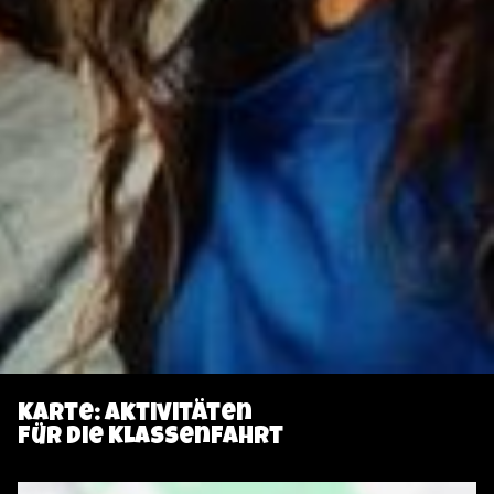
Karte: Aktivitäten
für die Klassenfahrt