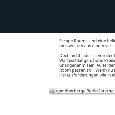
Escape Rooms sind eine beli
müssen, um aus einem ver
Doch nicht jeder ist von der
Warteschlangen, hohe Preis
unangenehm sein. Außerdem s
Room passen soll. Wenn du n
Herausforderungen wie in ei