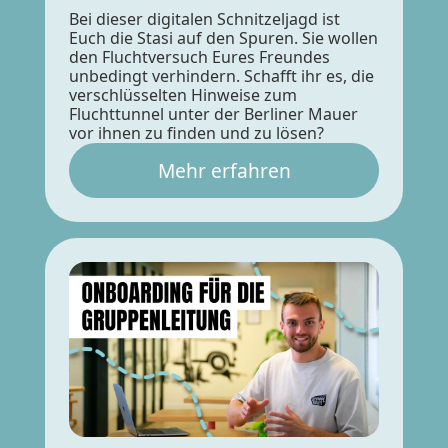
Bei dieser digitalen Schnitzeljagd ist
Euch die Stasi auf den Spuren. Sie wollen
den Fluchtversuch Eures Freundes
unbedingt verhindern. Schafft ihr es, die
verschlüsselten Hinweise zum
Fluchttunnel unter der Berliner Mauer
vor ihnen zu finden und zu lösen?
Mehr erfahren