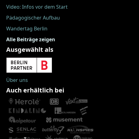
Video: Infos vor dem Start
Pädagogischer Aufbau
Wandertag Berlin
Alle Beiträge zeigen
Ausgewählt als
Über uns
Auch erhältlich bei