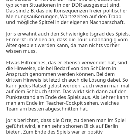
typischen Situationen in der DDR ausgesetzt sind.
Das sind z.B. das die Konsequenzen freier politischer
Meinungsäußerungen, Wartezeiten auf den Trabbi
und mögliche Spitzel in der eigenen Nachbarschaft.
Joris erwähnt auch den Schwierigkeitsgrad des Spiels.
Er merkt im Video an, dass die Tour unabhängig vom
Alter gespielt werden kann, da man nichts vorher
wissen muss.
Etwas Hilfreiches, das er ebenso verwendet hat, sind
die Hinweise, die bei Bedarf von den Schülern in
Anspruch genommen werden können. Bei dem
dritten Hinweis ist letztlich auch die Lösung dabei. So
kann jedes Rätsel gelöst werden, auch wenn man mal
auf dem Schlauch steht. Das wirkt sich dann auf den
Punktestand am Ende des Spiels aus. Als Lehrer kann
man am Ende im Teacher-Cockpit sehen, welches
Team am besten abgeschnitten hat.
Joris berichtet, dass die Orte, zu denen man im Spiel
geführt wird, einen sehr schönen Blick auf Berlin
bieten. Zum Ende des Spiels war er positiv