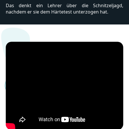
Das denkt ein Lehrer über die Schnitzeljagd,
nachdem er sie dem Härtetest unterzogen hat.