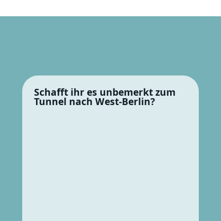
Schafft ihr es unbemerkt zum
Tunnel nach West-Berlin?