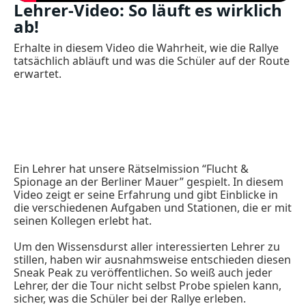
Lehrer-Video: So läuft es wirklich
ab!
Erhalte in diesem Video die Wahrheit, wie die Rallye
tatsächlich abläuft und was die Schüler auf der Route
erwartet.
Ein Lehrer hat unsere Rätselmission “Flucht &
Spionage an der Berliner Mauer” gespielt. In diesem
Video zeigt er seine Erfahrung und gibt Einblicke in
die verschiedenen Aufgaben und Stationen, die er mit
seinen Kollegen erlebt hat.
Um den Wissensdurst aller interessierten Lehrer zu
stillen, haben wir ausnahmsweise entschieden diesen
Sneak Peak zu veröffentlichen. So weiß auch jeder
Lehrer, der die Tour nicht selbst Probe spielen kann,
sicher, was die Schüler bei der Rallye erleben.