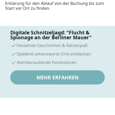
Erklärung für den Ablauf von der Buchung bis zum
Start vor Ort zu finden.
Digitale Schnitzeljagd: "Flucht &
Spionage an der Berliner Mauer"
Fesselnde Geschichten & Rätselspaß
Spielend sehenswerte Orte entdecken
Atemberaubende Fotokulissen
MEHR ERFAHREN