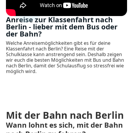
Anreise zur Klassenfahrt nach
Berlin - lieber mit dem Bus oder
der Bahn?
Welche Anreisemöglichkeiten gibt es für deine
Klassenfahrt nach Berlin? Eine Reise mit der
Schulklasse kann anstrengend sein. Deshalb zeigen
wir euch die besten Möglichkeiten mit Bus und Bahn
nach Berlin, damit der Schulausflug so stressfrei wie
möglich wird.
Mit der Bahn nach Berlin
Wann lohnt es sich, mit der Bahn