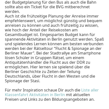
der Budgetplanung für den Bus als auch die Bahn
sollte also ein Ticket für die BVG mitberechnet
werden.
Auch ist die frühzeitige Planung der Anreise immer
empfehlenswert, um möglichst günstig und bequem
anreisen zu können und auch frühzeitig zu wissen,
wie hoch der Anteil der Reisekosten am
Gesamtbudget ist. Eingespartes Budget kann für
spannende Aktivitäten in Berlin genutzt werden. Spaß
und spielendes Lernen können am besten verbunden
werden bei der Rätseltour “Flucht & Spionage an der
Berliner Mauer”. Bei der Stadtrallye am Smartphone
lösen Schüler in Gruppen Rätsel, um einem
Antiquitätenhändler die Flucht aus der DDR zu
ermöglichen. Hier lernen sie spielend über die
Berliner Geschichte zu Zeiten der Teilung
Deutschlands, über Flucht in den Westen und die
Spionage der Stasi.
Für mehr Inspiration schaue Dir auch die
Liste aller
Klassenfahrt Aktivitäten in Berlin
mit aktuellen
Preisen und Links zu den Bildungsangeboten an.