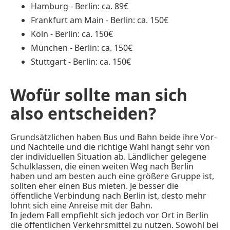
Hamburg - Berlin: ca. 89€
Frankfurt am Main - Berlin: ca. 150€
Köln - Berlin: ca. 150€
München - Berlin: ca. 150€
Stuttgart - Berlin: ca. 150€
Wofür sollte man sich
also entscheiden?
Grundsätzlichen haben Bus und Bahn beide ihre Vor-
und Nachteile und die richtige Wahl hängt sehr von
der individuellen Situation ab. Ländlicher gelegene
Schulklassen, die einen weiten Weg nach Berlin
haben und am besten auch eine größere Gruppe ist,
sollten eher einen Bus mieten. Je besser die
öffentliche Verbindung nach Berlin ist, desto mehr
lohnt sich eine Anreise mit der Bahn.
In jedem Fall empfiehlt sich jedoch vor Ort in Berlin
die öffentlichen Verkehrsmittel zu nutzen. Sowohl bei