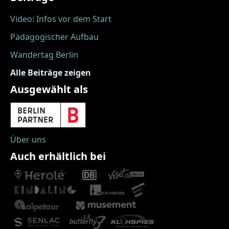
Video: Infos vor dem Start
Pädagogischer Aufbau
Wandertag Berlin
Alle Beiträge zeigen
Ausgewählt als
Über uns
Auch erhältlich bei