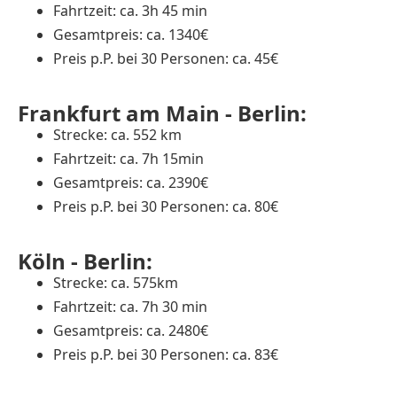
Fahrtzeit: ca. 3h 45 min
Gesamtpreis: ca. 1340€
Preis p.P. bei 30 Personen: ca. 45€
Frankfurt am Main - Berlin:
Strecke: ca. 552 km
Fahrtzeit: ca. 7h 15min
Gesamtpreis: ca. 2390€
Preis p.P. bei 30 Personen: ca. 80€
Köln - Berlin:
Strecke: ca. 575km
Fahrtzeit: ca. 7h 30 min
Gesamtpreis: ca. 2480€
Preis p.P. bei 30 Personen: ca. 83€