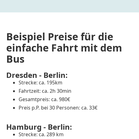
Beispiel Preise für die
einfache Fahrt mit dem
Bus
Dresden - Berlin:
Strecke: ca. 195km
Fahrtzeit: ca. 2h 30min
Gesamtpreis: ca. 980€
Preis p.P. bei 30 Personen: ca. 33€
Hamburg - Berlin:
Strecke: ca. 289 km