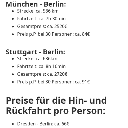
München - Berlin:
Strecke: ca. 586 km
Fahrtzeit: ca. 7h 30min
Gesamtpreis: ca. 2520€
Preis p.P. bei 30 Personen: ca. 84€
Stuttgart - Berlin:
Strecke: ca. 636km
Fahrtzeit: ca. 8h 16min
Gesamtpreis: ca. 2720€
Preis p.P. bei 30 Personen: ca. 91€
Preise für die Hin- und
Rückfahrt pro Person:
Dresden - Berlin: ca. 66€