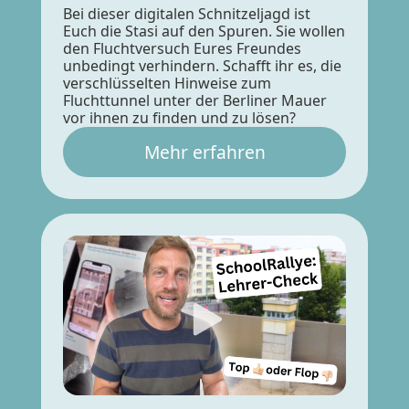
Bei dieser digitalen Schnitzeljagd ist
Euch die Stasi auf den Spuren. Sie wollen
den Fluchtversuch Eures Freundes
unbedingt verhindern. Schafft ihr es, die
verschlüsselten Hinweise zum
Fluchttunnel unter der Berliner Mauer
vor ihnen zu finden und zu lösen?
Mehr erfahren