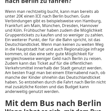
nach Berlin zu fahren?
Wenn man rechtzeitig bucht, kann man bereits ab
unter 20€ einen ICE nach Berlin buchen. Gute
Verbindungen gibt es beispielsweise von Hamburg,
Frankfurt am Main, München, Dresden, Hannover
und Köln. Frühbucher haben zudem die Möglichkeit
Gruppentickets zu kaufen und so weniger zu zahlen.
Ein weiterer Punkt, der für die Bahn spricht, ist das
Deutschlandticket. Wenn man keinen zu weiten Weg
in die Hauptstadt hat und auch Regionalzüge infrage
kommen, ist das eine sehr gute Möglichkeit für
vergleichsweise weniger Geld nach Berlin zu reisen.
Zudem kann das Ticket auf für die öffentlichen
Verkehrsmittel innerhalb der Stadt genutzt werden.
Am besten fragt man bei einem Elternabend nach, ob
manche der Kinder ohnehin das Deutschlandticket
haben. So entstehen durch die Fahrt nach Berlin nicht
mal zusätzliche Kosten und das Budget kann
anderweitig genutzt werden.
Mit dem Bus nach Berlin