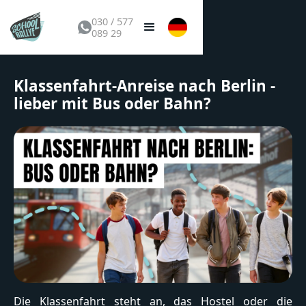
030 / 577
089 29
Klassenfahrt-Anreise nach Berlin -
lieber mit Bus oder Bahn?
Die Klassenfahrt steht an, das Hostel oder die