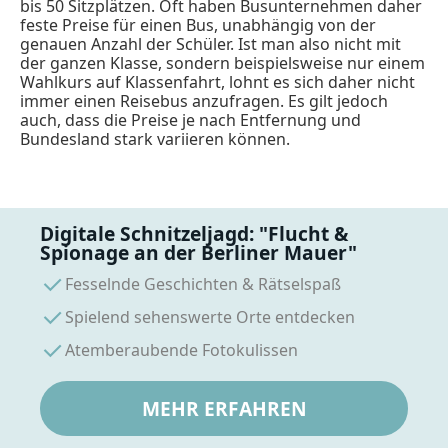
bis 50 Sitzplätzen. Oft haben Busunternehmen daher
feste Preise für einen Bus, unabhängig von der
genauen Anzahl der Schüler. Ist man also nicht mit
der ganzen Klasse, sondern beispielsweise nur einem
Wahlkurs auf Klassenfahrt, lohnt es sich daher nicht
immer einen Reisebus anzufragen. Es gilt jedoch
auch, dass die Preise je nach Entfernung und
Bundesland stark variieren können.
Digitale Schnitzeljagd: "Flucht &
Spionage an der Berliner Mauer"
Fesselnde Geschichten & Rätselspaß
Spielend sehenswerte Orte entdecken
Atemberaubende Fotokulissen
MEHR ERFAHREN