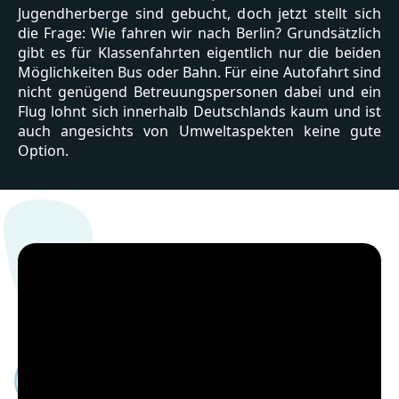
Jugendherberge sind gebucht, doch jetzt stellt sich
die Frage: Wie fahren wir nach Berlin? Grundsätzlich
gibt es für Klassenfahrten eigentlich nur die beiden
Möglichkeiten Bus oder Bahn. Für eine Autofahrt sind
nicht genügend Betreuungspersonen dabei und ein
Flug lohnt sich innerhalb Deutschlands kaum und ist
auch angesichts von Umweltaspekten keine gute
Option.