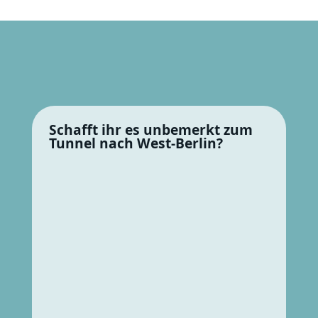
Schafft ihr es unbemerkt zum
Tunnel nach West-Berlin?